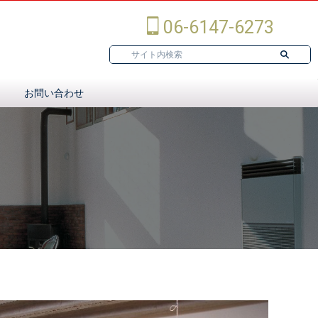
06-6147-6273
お問い合わせ