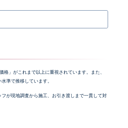
正価格」がこれまで以上に重視されています。また、
い水準で推移しています。
ッフが現地調査から施工、お引き渡しまで一貫して対