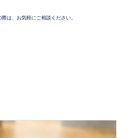
の際は、お気軽にご相談ください。