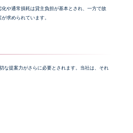
劣化や通常損耗は貸主負担が基本とされ、一方で故
案が求められています。
適切な提案力がさらに必要とされます。当社は、それ