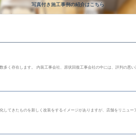
写真付き施工事例の紹介はこちら
多く存在します。 内装工事会社、原状回復工事会社の中には、評判の悪い悪質
してきたものを新しく改装をするイメージがありますが、店舗をリニューアルす