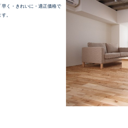
「早く・きれいに・適正価格で
ます。