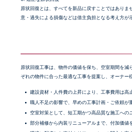
原状回復とは、すべてを新品に戻すことではありま
意・過失による損傷などは借主負担となる考え方が
原状回復工事は、物件の価値を保ち、空室期間を減ら
ぞれの物件に合った最適な工事を提案し、オーナー
建設資材・人件費の上昇により、工事費用は高
職人不足の影響で、早めの工事計画・ご依頼が
空室対策として、短工期かつ高品質な施工への
部分補修から内装リニューアルまで、付加価値