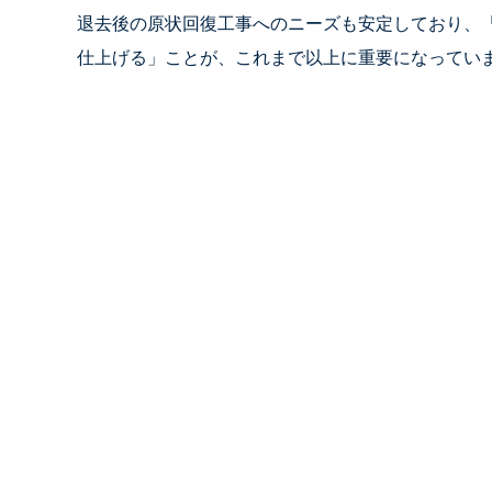
退去後の原状回復工事へのニーズも安定しており、
仕上げる」ことが、これまで以上に重要になってい