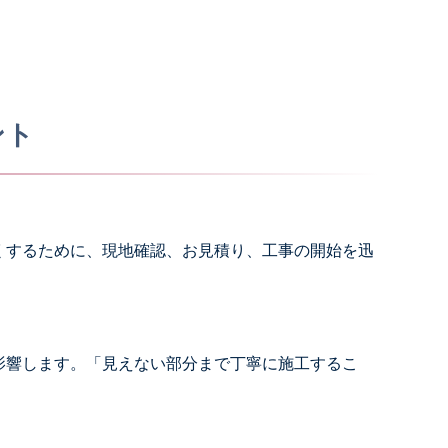
ント
くするために、現地確認、お見積り、工事の開始を迅
影響します。「見えない部分まで丁寧に施工するこ