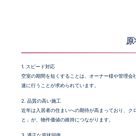
原
1. スピード対応
空室の期間を短くすることは、オーナー様や管理会
速に行うことが求められています。
2. 品質の高い施工
近年は入居者の住まいへの期待が高まっており、ク
と」が、物件価値の維持につながります。
3. 適正な原状回復