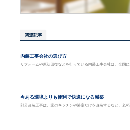
関連記事
内装工事会社の選び方
リフォームや原状回復などを行っている内装工事会社は、全国に数
今ある環境よりも便利で快適になる減築
部分改装工事は、家のキッチンや浴室だけを改装するなど、老朽化