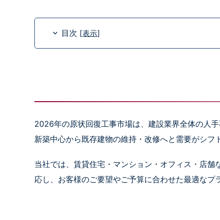
目次
[
表示
]
2026年の原状回復工事市場は、建設業界全体の人
新築中心から既存建物の維持・改修へと需要がシフ
当社では、賃貸住宅・マンション・オフィス・店舗
応し、お客様のご要望やご予算に合わせた最適なプ