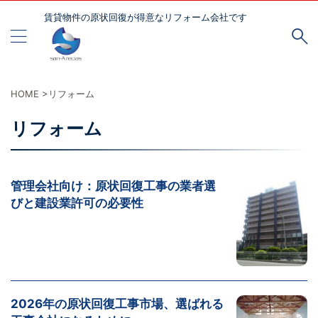
賃貸物件の原状回復が得意なリフォーム会社です
HOME
>
リフォーム
リフォーム
管理会社向け：原状回復工事の業者選
びと建設業許可の必要性
2026年の原状回復工事市場、選ばれる