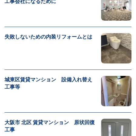
工事会社になるために
失敗しないための内装リフォームとは
城東区賃貸マンション 設備入れ替え
工事等
大阪市 北区 賃貸マンション 原状回復
工事