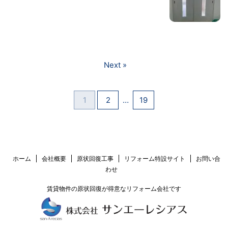
Next »
1
2
…
19
ホーム
会社概要
原状回復工事
リフォーム特設サイト
お問い合
わせ
賃貸物件の原状回復が得意なリフォーム会社です