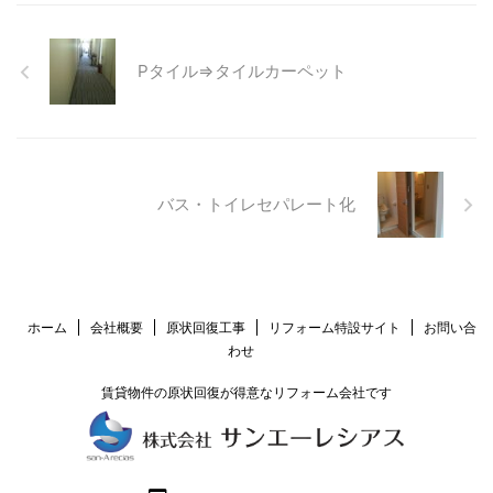
Pタイル⇒タイルカーペット
バス・トイレセパレート化
ホーム
会社概要
原状回復工事
リフォーム特設サイト
お問い合
わせ
賃貸物件の原状回復が得意なリフォーム会社です