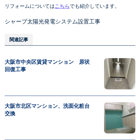
リフォームについては
こちら
でも紹介しています。
シャープ太陽光発電システム設置工事
関連記事
大阪市中央区賃貸マンション 原状
回復工事
大阪市北区マンション、洗面化粧台
交換