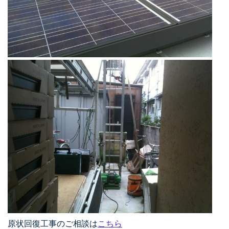
原状回復工事のご相談は
こちら