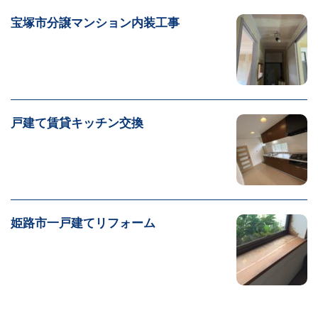
宝塚市分譲マンション内装工事
戸建て賃貸キッチン交換
姫路市一戸建てリフォーム