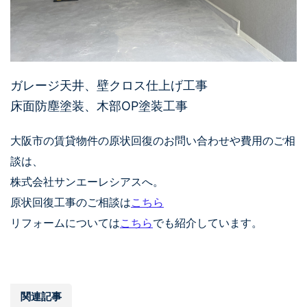
ガレージ天井、壁クロス仕上げ工事
床面防塵塗装、木部OP塗装工事
大阪市の賃貸物件の原状回復のお問い合わせや費用のご相
談は、
株式会社サンエーレシアスへ。
原状回復工事のご相談は
こちら
リフォームについては
こちら
でも紹介しています。
関連記事