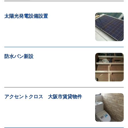
太陽光発電設備設置
防水パン新設
アクセントクロス 大阪市賃貸物件