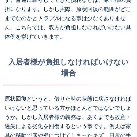
担になります。しかし実際、原状回復の範囲がどこ
までなのかと
トラブル
になる事は少なくありませ
ん。こちらでは、双方が負担しなければいけない具
体例を挙げていきます。
入居者様が負担しなければいけない
場合
原状回復というと、借りた時の状態に戻さなければ
いけないと思っている方がほとんどではないでしょ
うか。しかし入居者様の義務は、あくまでも故意・
過失による劣化を回復するという事です。例えば家
具の移動で床や壁につけてしまったキズ、日常の手