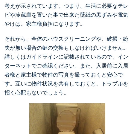
考えが示されています。つまり、生活に必要なテレ
ビや冷蔵庫を置いた事で出来た壁紙の黒ずみや電気
やけは、家主様負担になります。
それから、全体のハウスクリーニングや、破損・紛
失が無い場合の鍵の交換もしなければいけません。
詳しくはガイドラインに記載されているので、イン
ターネットでご確認ください。また、入居前に入居
者様と家主様で物件の写真を撮っておくと安心で
す。互いに物件状況を共有しておくと、トラブルを
招く心配もないでしょう。