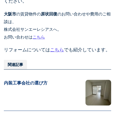
ください。
大阪市
の賃貸物件の
原状回復
のお問い合わせや費用のご相
談は、
株式会社サンエーレシアスへ。
お問い合わせは
こちら
リフォームについては
こちら
でも紹介しています。
関連記事
内装工事会社の選び方