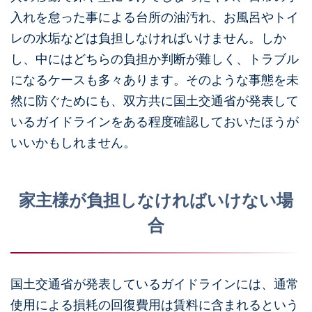
入れを怠った事による台所の油汚れ、お風呂やトイ
レの水垢などは負担しなければいけません。しか
し、中にはどちらの負担か判断が難しく、トラブル
になるケースも多々あります。そのような事態を未
然に防ぐためにも、双方共に国土交通省が発表して
いるガイドラインをある程度確認しておいたほうが
いいかもしれません。
家主様が負担しなければいけない場
合
国土交通省が発表しているガイドラインには、通常
使用による損耗の回復費用は賃料に含まれるという