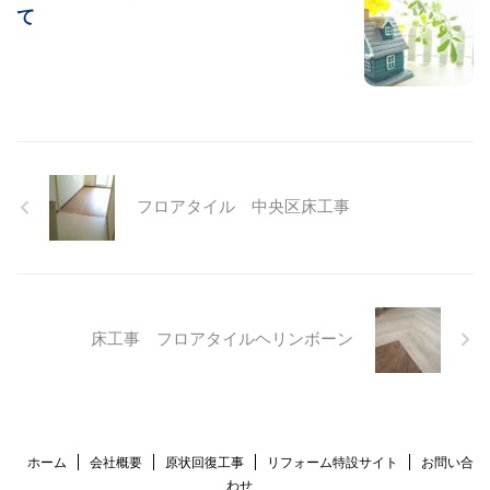
て
フロアタイル 中央区床工事
床工事 フロアタイルヘリンボーン
ホーム
会社概要
原状回復工事
リフォーム特設サイト
お問い合
わせ