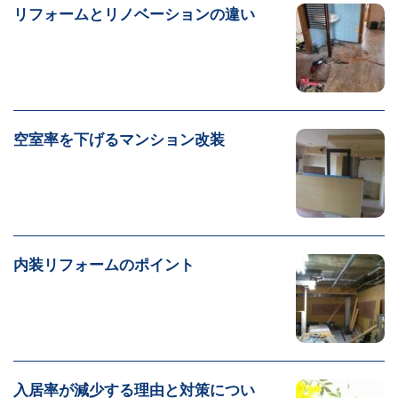
リフォームとリノベーションの違い
空室率を下げるマンション改装
内装リフォームのポイント
入居率が減少する理由と対策につい