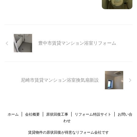
豊中市賃貸マンション浴室リフォーム
尼崎市賃貸マンション浴室換気扇新設
ホーム
会社概要
原状回復工事
リフォーム特設サイト
お問い合
わせ
賃貸物件の原状回復が得意なリフォーム会社です