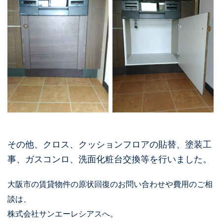
その他、クロス、クッションフロアの貼替、塗装工
事、ガスコンロ、洗面化粧台交換等を行いました。
大阪市の賃貸物件の原状回復のお問い合わせや費用のご相
談は、
株式会社サンエーレシアスへ。