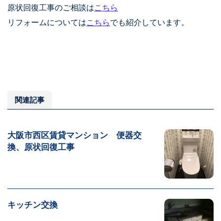
原状回復工事のご相談は
こちら
リフォームについては
こちら
でも紹介しています。
関連記事
大阪市西区賃貸マンション 便器交
換、原状回復工事
キッチン交換