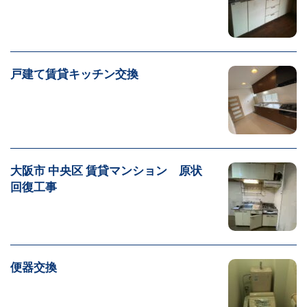
戸建て賃貸キッチン交換
大阪市 中央区 賃貸マンション 原状
回復工事
便器交換