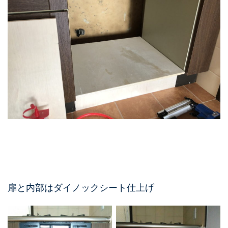
扉と内部はダイノックシート仕上げ