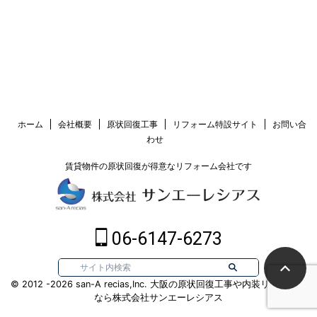
ホーム
会社概要
原状回復工事
リフォーム特設サイト
お問い合
わせ
賃貸物件の原状回復が得意なリフォーム会社です
06-6147-6273
© 2012 -2026 san-A recias,Inc. 大阪の原状回復工事や内装リフォーム
なら株式会社サンエーレシアス