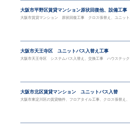
大阪市平野区賃貸マンション原状回復他、設備工事
大阪市賃貸マンション 原状回復工事 クロス張替え、ユニット
大阪市天王寺区 ユニットバス入替え工事
大阪市天王寺区 システムバス入替え、交換工事 ハウステック
大阪市北区賃貸マンション ユニットバス入替
大阪市東淀川区の賃貸物件、フロアタイル工事、クロス張替え、