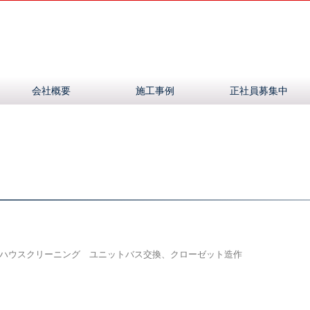
会社概要
施工事例
正社員募集中
ハウスクリーニング ユニットバス交換、クローゼット造作