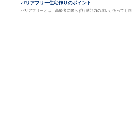
バリアフリー住宅作りのポイント
バリアフリーとは、高齢者に限らず行動能力の違いがあっても同じ