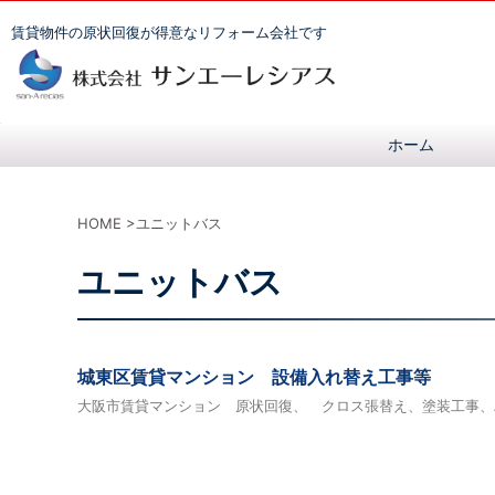
賃貸物件の原状回復が得意なリフォーム会社です
ホーム
HOME
>
ユニットバス
ユニットバス
城東区賃貸マンション 設備入れ替え工事等
大阪市賃貸マンション 原状回復、 クロス張替え、塗装工事、