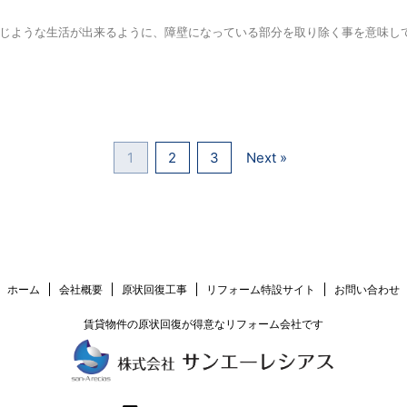
ような生活が出来るように、障壁になっている部分を取り除く事を意味していま
1
2
3
Next »
ホーム
会社概要
原状回復工事
リフォーム特設サイト
お問い合わせ
賃貸物件の原状回復が得意なリフォーム会社です