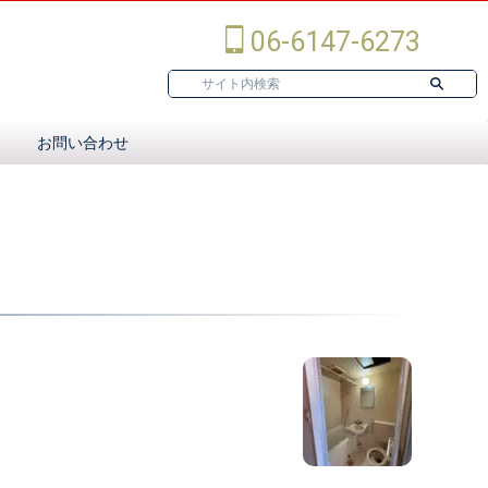
06-6147-6273
お問い合わせ