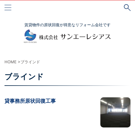
賃貸物件の原状回復が得意なリフォーム会社です
HOME
>
ブラインド
ブラインド
貸事務所原状回復工事