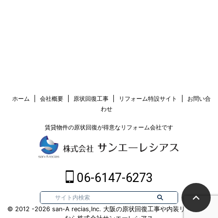
ホーム
会社概要
原状回復工事
リフォーム特設サイト
お問い合
わせ
賃貸物件の原状回復が得意なリフォーム会社です
06-6147-6273
© 2012 -2026 san-A recias,Inc. 大阪の原状回復工事や内装リフォーム