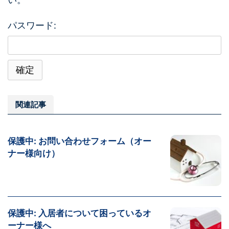
パスワード:
関連記事
保護中: お問い合わせフォーム（オー
ナー様向け）
保護中: 入居者について困っているオ
ーナー様へ