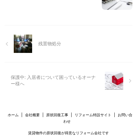
残置物処分
保護中: 入居者について困っているオーナ
ー様へ
ホーム
会社概要
原状回復工事
リフォーム特設サイト
お問い合
わせ
賃貸物件の原状回復が得意なリフォーム会社です