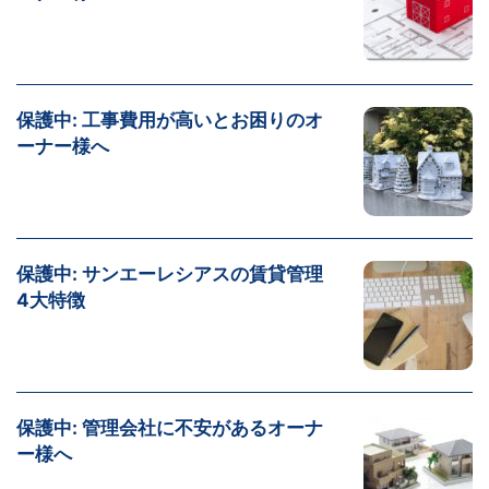
保護中: 工事費用が高いとお困りのオ
ーナー様へ
保護中: サンエーレシアスの賃貸管理
4大特徴
保護中: 管理会社に不安があるオーナ
ー様へ