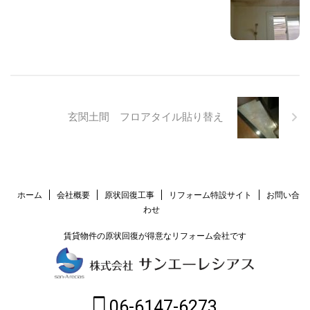
玄関土間 フロアタイル貼り替え
ホーム
会社概要
原状回復工事
リフォーム特設サイト
お問い合
わせ
賃貸物件の原状回復が得意なリフォーム会社です
06-6147-6273