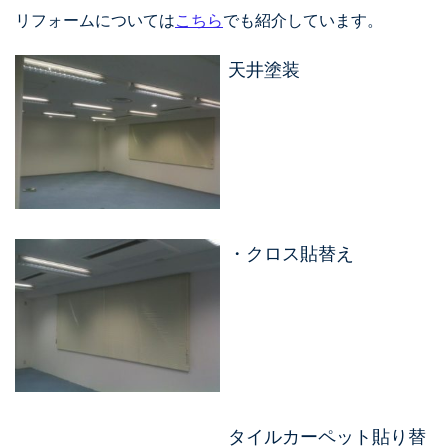
リフォームについては
こちら
でも紹介しています。
天井塗装
・クロス貼替え
タイルカーペット貼り替