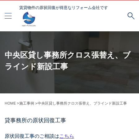
賃貸物件の原状回復が得意なリフォーム会社です
中央区貸し事務所クロス張替え、ブ
ラインド新設工事
HOME
>
施工事例
>
中央区貸し事務所クロス張替え、ブラインド新設工事
貸事務所の原状回復工事
原状回復工事のご相談は
こちら