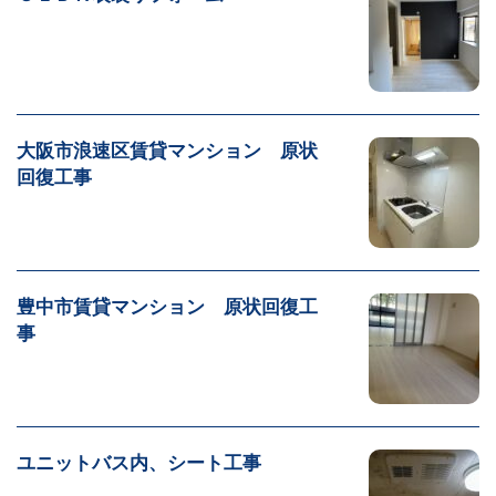
大阪市浪速区賃貸マンション 原状
回復工事
豊中市賃貸マンション 原状回復工
事
ユニットバス内、シート工事