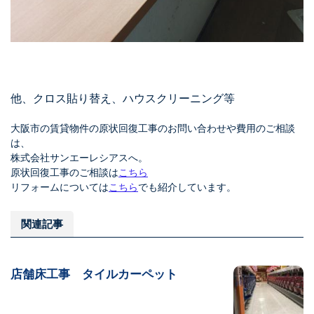
他、クロス貼り替え、ハウスクリーニング等
大阪市の賃貸物件の原状回復工事のお問い合わせや費用のご相談
は、
株式会社サンエーレシアスへ。
原状回復工事のご相談は
こちら
リフォームについては
こちら
でも紹介しています。
関連記事
店舗床工事 タイルカーペット