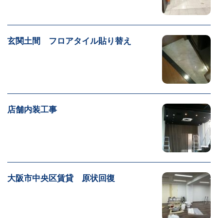
玄関土間 フロアタイル貼り替え
店舗内装工事
大阪市中央区賃貸 原状回復