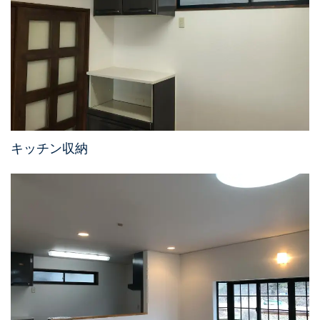
キッチン収納