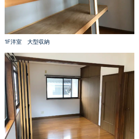
1F洋室 大型収納