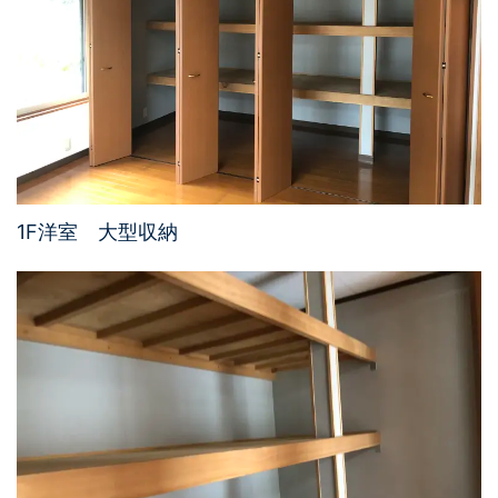
1F洋室 大型収納