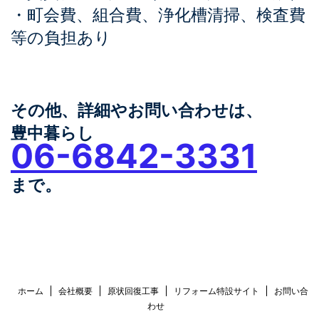
・町会費、組合費、浄化槽清掃、検査費
等の負担あり
その他、詳細やお問い合わせは、
豊中暮らし
06-6842-3331
まで。
ホーム
会社概要
原状回復工事
リフォーム特設サイト
お問い合
わせ