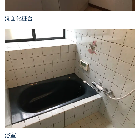
洗面化粧台
浴室