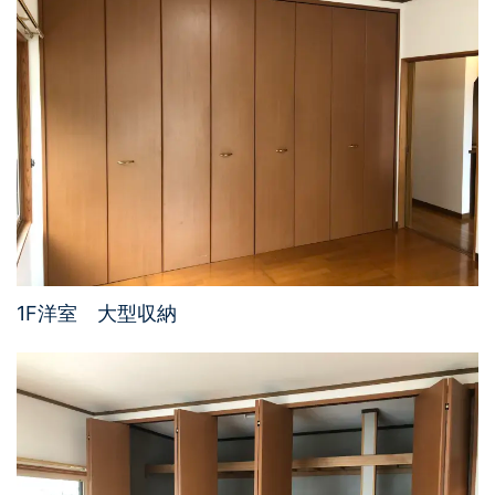
1F洋室 大型収納