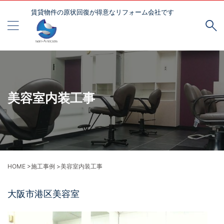
賃貸物件の原状回復が得意なリフォーム会社です
美容室内装工事
HOME
>
施工事例
>
美容室内装工事
大阪市港区美容室