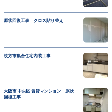
原状回復工事 クロス貼り替え
枚方市集合住宅内装工事
大阪市 中央区 賃貸マンション 原状
回復工事