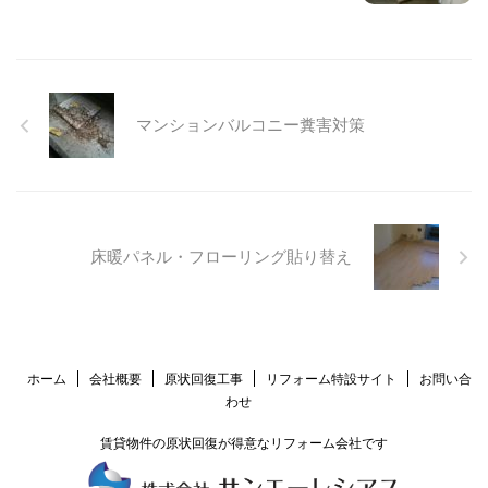
マンションバルコニー糞害対策
床暖パネル・フローリング貼り替え
ホーム
会社概要
原状回復工事
リフォーム特設サイト
お問い合
わせ
賃貸物件の原状回復が得意なリフォーム会社です