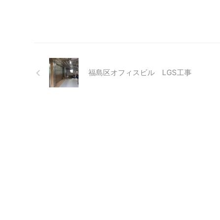
福島区オフィスビル LGS工事