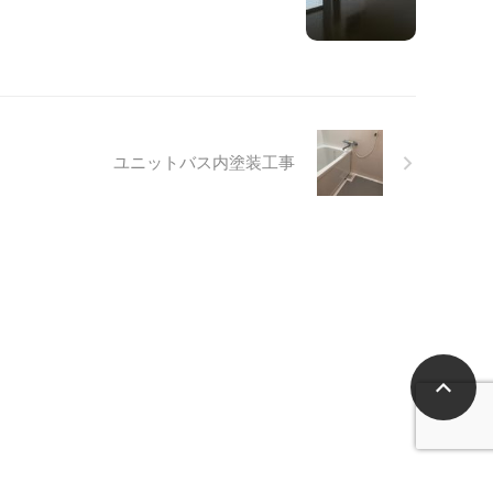
ユニットバス内塗装工事