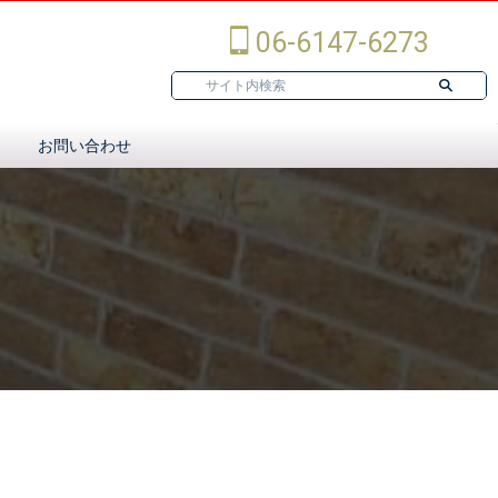
06-6147-6273
お問い合わせ