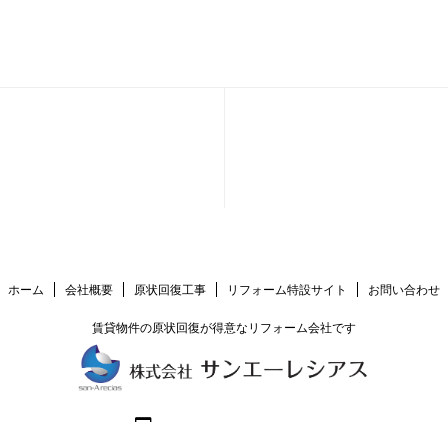
ホーム
会社概要
原状回復工事
リフォーム特設サイト
お問い合わせ
賃貸物件の原状回復が得意なリフォーム会社です
06-6147-6273