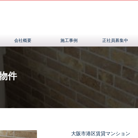
会社概要
施工事例
正社員募集中
物件
大阪市港区賃貸マンション