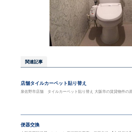
関連記事
店舗タイルカーペット貼り替え
泉佐野市店舗 タイルカーペット貼り替え 大阪市の賃貸物件の原状
便器交換