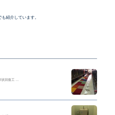
でも紹介しています。
回復工 ...