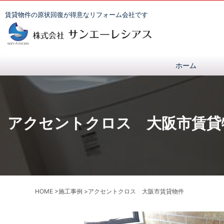
賃貸物件の原状回復が得意なリフォーム会社です
ホーム
アクセントクロス 大阪市賃貸
HOME
>
施工事例
>
アクセントクロス 大阪市賃貸物件