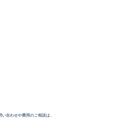
問い合わせや費用のご相談は、