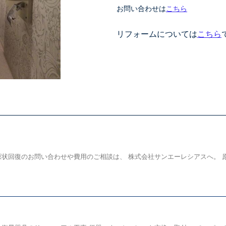
お問い合わせは
こちら
リフォームについては
こちら
回復のお問い合わせや費用のご相談は、 株式会社サンエーレシアスへ。 原状